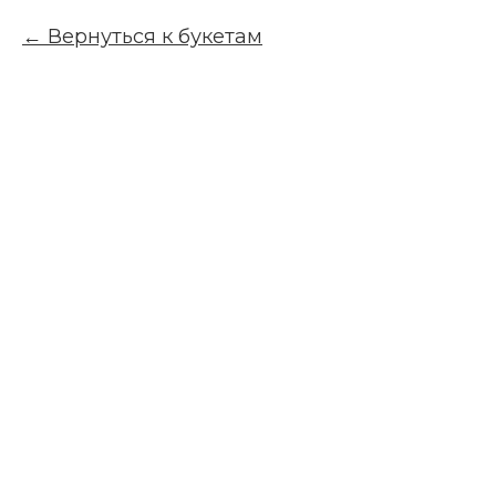
Вернуться к букетам