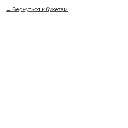
Вернуться к букетам