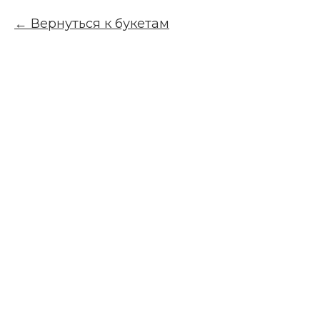
Вернуться к букетам