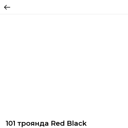
101 троянда Red Black