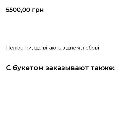
5500,00
грн
Замовити
Пелюстки, що вітають з днем любові
С букетом заказывают также: