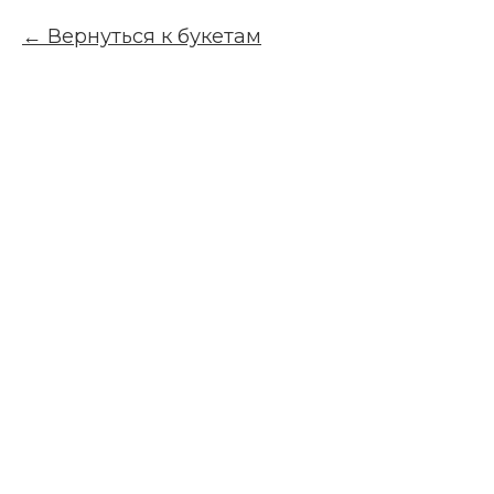
Вернуться к букетам