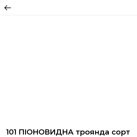
101 ПІОНОВИДНА троянда сорт