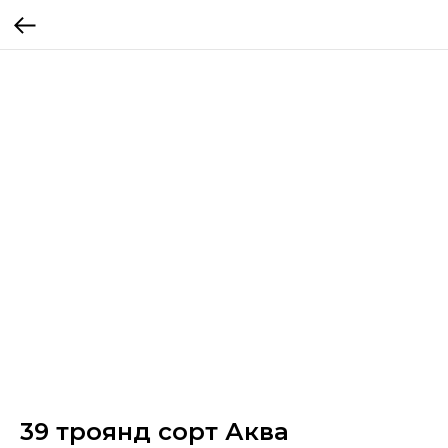
39 троянд сорт Аква