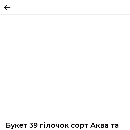
Букет 39 гілочок сорт Аква та