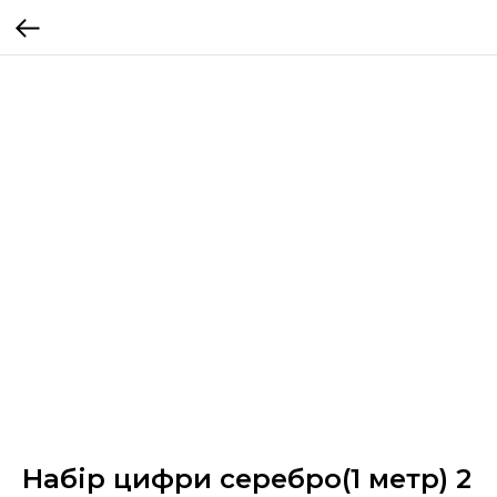
Набір цифри серебро(1 метр) 2