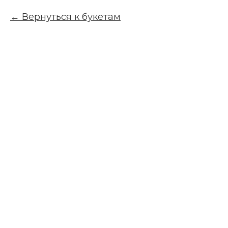
Вернуться к букетам