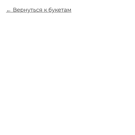
Вернуться к букетам