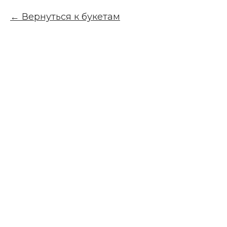
Вернуться к букетам