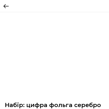
Набір: цифра фольга серебро