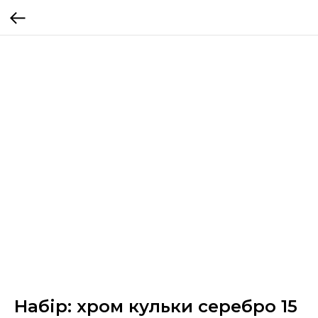
Набір: хром кульки серебро 15