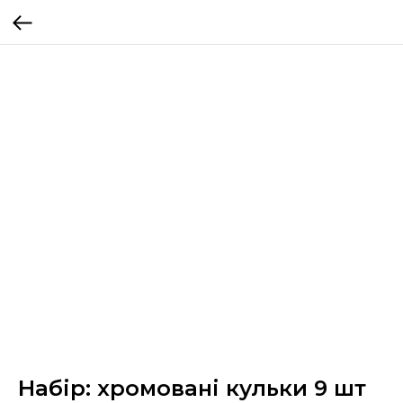
Набір: хромовані кульки 9 шт