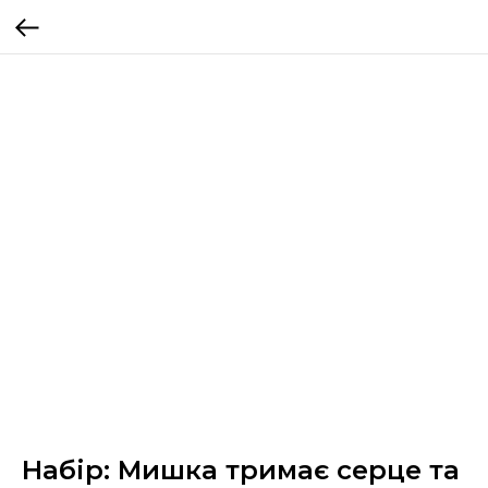
Набір: Мишка тримає серце та