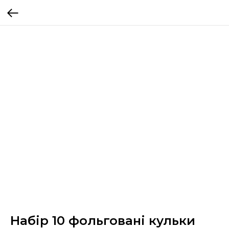
Набір 10 фольговані кульки