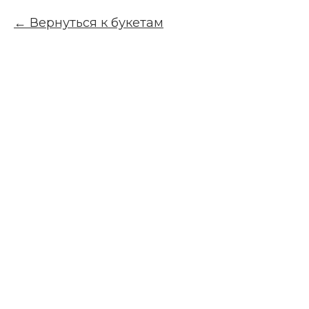
Вернуться к букетам