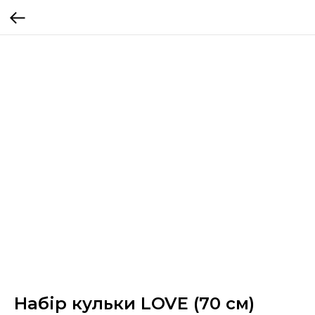
Набір кульки LOVE (70 см)