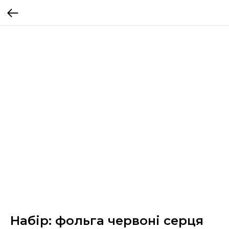
Набір: фольга червоні серця