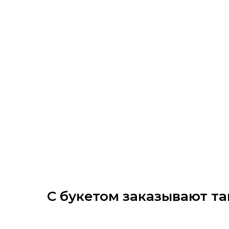
С букетом заказывают та