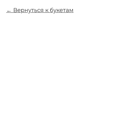
Вернуться к букетам