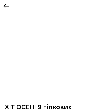
ХІТ ОСЕНІ 9 гілкових