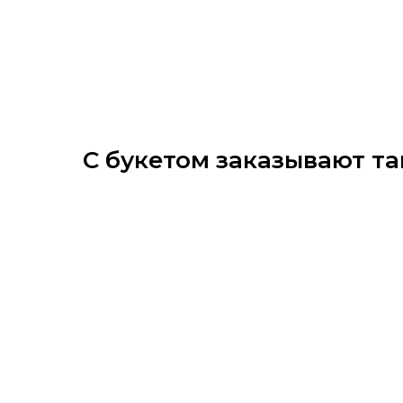
С букетом заказывают та