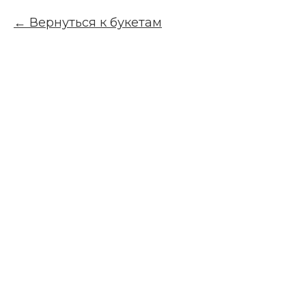
Вернуться к букетам