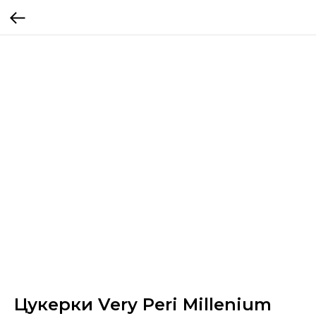
Цукерки Very Peri Millenium