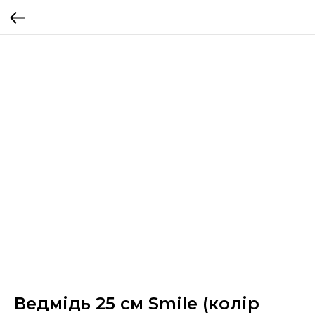
Ведмідь 25 см Smile (колір