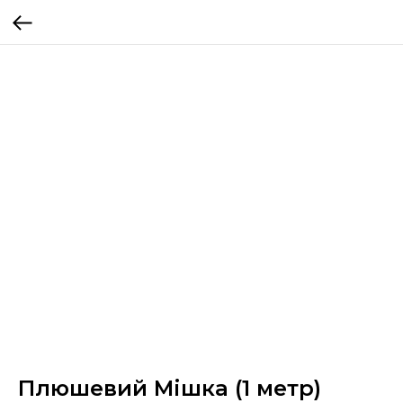
Плюшевий Мішка (1 метр)