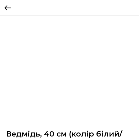
Ведмідь, 40 см (колір білий/