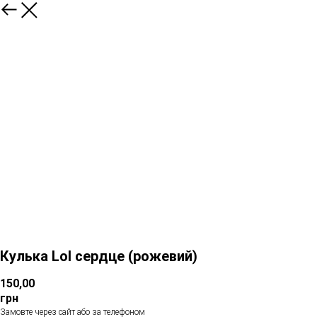
Кулька Lol сердце (рожевий)
150,00
грн
Замовте через сайт або за телефоном