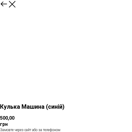
Кулька Машина (синій)
500,00
грн
Замовте через сайт або за телефоном