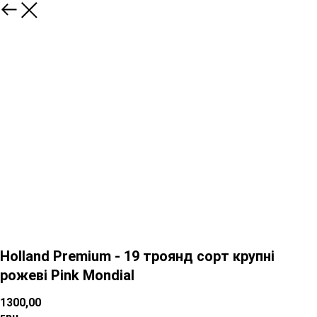
Holland Premium - 19 троянд сорт крупні
рожеві Pink Mondial
1300,00