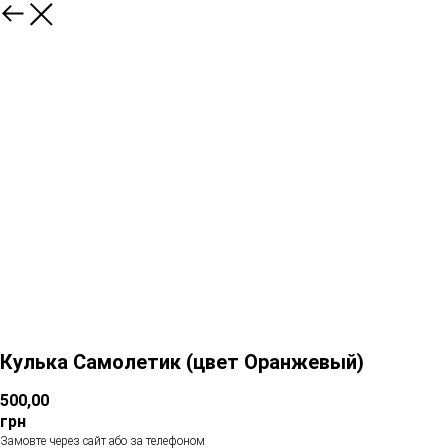
Кулька Самолетик (цвет Оранжевый)
500,00
грн
Замовте через сайт або за телефоном