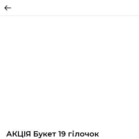
АКЦІЯ Букет 19 гілочок