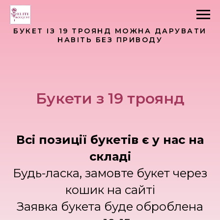
БУКЕТ ІЗ 19 ТРОЯНД МОЖНА ДАРУВАТИ
НАВІТЬ БЕЗ ПРИВОДУ
Букети з 19 троянд
Всі позиції букетів є у нас на
складі
Будь-ласка, замовте букет через
кошик на сайті
Заявка букета буде оброблена