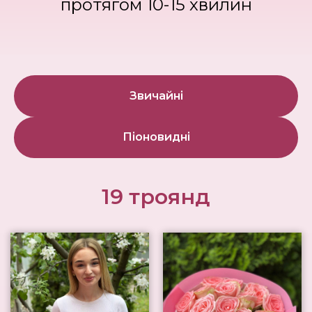
протягом 10-15 хвилин
Звичайні
Піоновидні
19 троянд