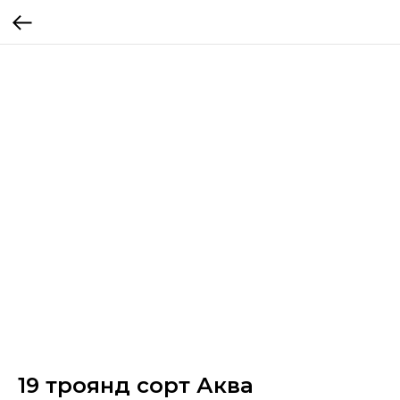
19 троянд сорт Аква