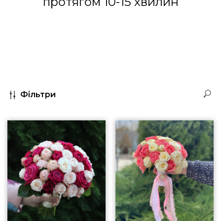
протягом 10-15 хвилин
Фільтри