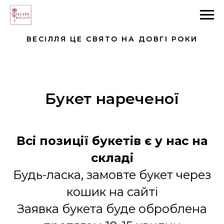
ВЕСІЛЛЯ ЦЕ СВЯТО НА ДОВГІ РОКИ
Букет нареченої
Всі позиції букетів є у нас на
складі
Будь-ласка, замовте букет через
кошик на сайті
Заявка букета буде оброблена