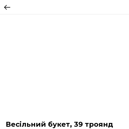
Весільний букет, 39 троянд